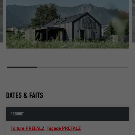
DATES & FAITS
PRODUIT
Toiture PREFALZ
,
Façade PREFALZ