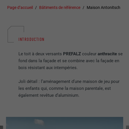
Page d’accueil
Bâtiments de référence
Maison Antonitsch
INTRODUCTION
Le toit à deux versants
PREFALZ
couleur
anthracite
se
fond dans la façade et se combine avec la façade en
bois résistant aux intempéries.
Joli détail : l’aménagement d’une maison de jeu pour
les enfants qui, comme la maison parentale, est
également revêtue d’aluminium.