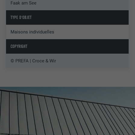
Faak am See
TYPE D'OBJET
Maisons individuelles
COPYRIGHT
© PREFA | Croce & Wir