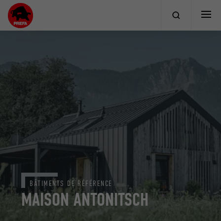
BÂTIMENTS DE RÉFÉRENCE
MAISON ANTONITSCH