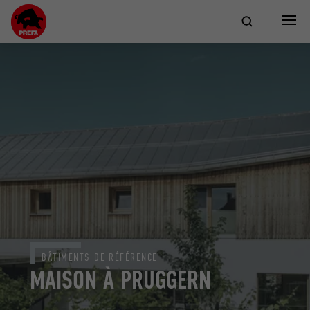
BÂTIMENTS DE RÉFÉRENCE
MAISON À PRUGGERN