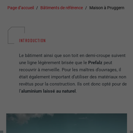
Page d’accueil
Bâtiments de référence
Maison à Pruggern
INTRODUCTION
Le bâtiment ainsi que son toit en demi-croupe suivent
une ligne légèrement brisée que le
Prefalz
peut
recouvrir à merveille. Pour les maîtres d’ouvrages, il
était également important d’utiliser des matériaux non
revêtus pour la construction. Ils ont donc opté pour de
l’
aluminium laissé au naturel
.