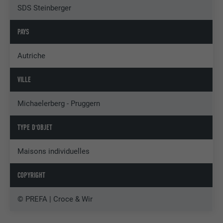
SDS Steinberger
PAYS
Autriche
VILLE
Michaelerberg - Pruggern
TYPE D'OBJET
Maisons individuelles
COPYRIGHT
© PREFA | Croce & Wir