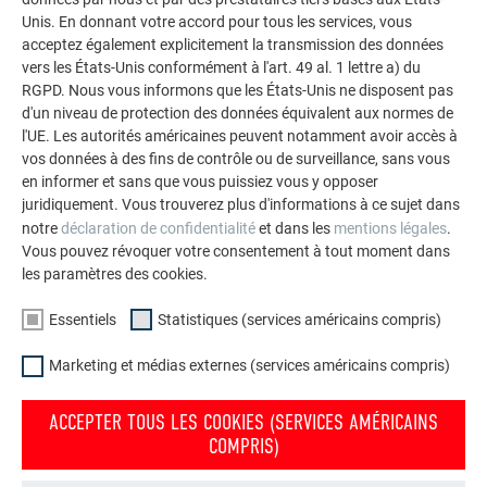
façades.
Unis. En donnant votre accord pour tous les services, vous
acceptez également explicitement la transmission des données
vers les États-Unis conformément à l'art. 49 al. 1 lettre a) du
VOIR DAVANTAGE DE RÉFÉRENCES
RGPD. Nous vous informons que les États-Unis ne disposent pas
d'un niveau de protection des données équivalent aux normes de
l'UE. Les autorités américaines peuvent notamment avoir accès à
vos données à des fins de contrôle ou de surveillance, sans vous
en informer et sans que vous puissiez vous y opposer
juridiquement. Vous trouverez plus d'informations à ce sujet dans
notre
déclaration de confidentialité
et dans les
mentions légales
.
Vous pouvez révoquer votre consentement à tout moment dans
les paramètres des cookies.
Essentiels
Statistiques (services américains compris)
Marketing et médias externes (services américains compris)
ACCEPTER TOUS LES COOKIES (SERVICES AMÉRICAINS
COMPRIS)