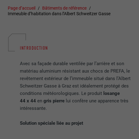
Page d’accueil
Bâtiments de référence
Immeuble d’habitation dans l’Albert Schweitzer Gasse
INTRODUCTION
Avec sa façade durable ventilée par l’arrière et son
matériau aluminium résistant aux chocs de PREFA, le
revêtement extérieur de l’immeuble situé dans l’Albert
Schweitzer Gasse à Graz est idéalement protégé des
conditions météorologiques. Le produit
losange
44 x 44
en
gris pierre
lui confère une apparence très
intéressante.
Solution spéciale liée au projet