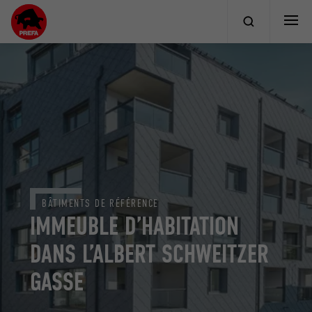
BÂTIMENTS DE RÉFÉRENCE
IMMEUBLE D’HABITATION
DANS L’ALBERT SCHWEITZER
GASSE