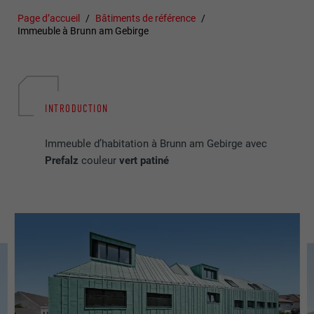
Page d’accueil
Bâtiments de référence
Immeuble à Brunn am Gebirge
INTRODUCTION
Immeuble d’habitation à Brunn am Gebirge avec
Prefalz
couleur
vert patiné