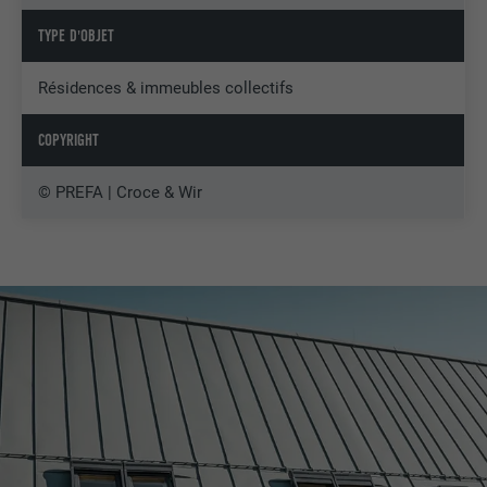
TYPE D'OBJET
Résidences & immeubles collectifs
COPYRIGHT
© PREFA | Croce & Wir