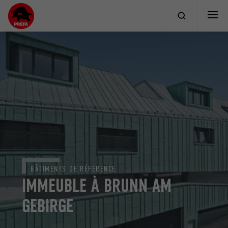
BÂTIMENTS DE RÉFÉRENCE
IMMEUBLE À BRUNN AM
GEBIRGE