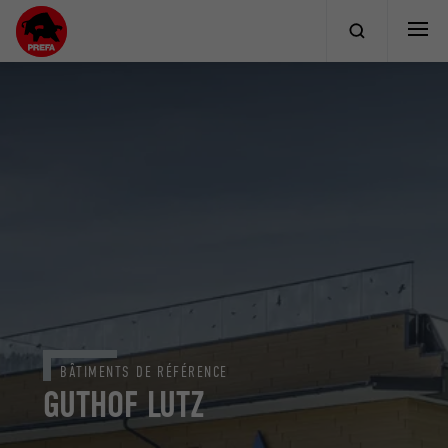
BÂTIMENTS DE RÉFÉRENCE
GUTHOF LUTZ