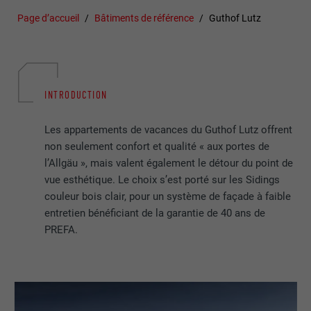
Page d’accueil
Bâtiments de référence
Guthof Lutz
INTRODUCTION
Les appartements de vacances du Guthof Lutz offrent
non seulement confort et qualité « aux portes de
l’Allgäu », mais valent également le détour du point de
vue esthétique. Le choix s’est porté sur les Sidings
couleur bois clair, pour un système de façade à faible
entretien bénéficiant de la garantie de 40 ans de
PREFA.