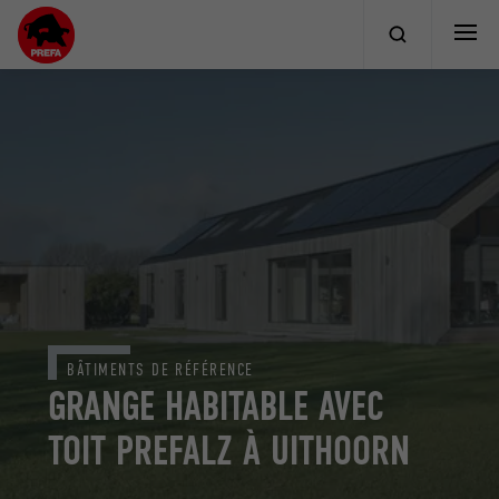
BÂTIMENTS DE RÉFÉRENCE
GRANGE HABITABLE AVEC
TOIT PREFALZ À UITHOORN