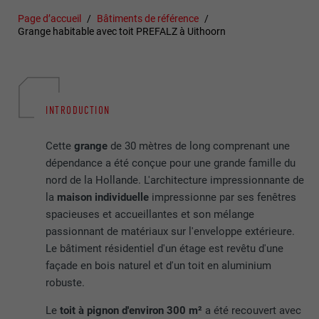
Page d’accueil
Bâtiments de référence
Grange habitable avec toit PREFALZ à Uithoorn
INTRODUCTION
Cette
grange
de 30 mètres de long comprenant une
dépendance a été conçue pour une grande famille du
nord de la Hollande. L'architecture impressionnante de
la
maison individuelle
impressionne par ses fenêtres
spacieuses et accueillantes et son mélange
passionnant de matériaux sur l'enveloppe extérieure.
Le bâtiment résidentiel d'un étage est revêtu d'une
façade en bois naturel et d'un toit en aluminium
robuste.
Le
toit à pignon d'environ 300 m²
a été recouvert avec