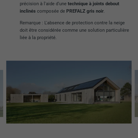
précision à l'aide d'une
technique à joints debout
inclinés
composée de
PREFALZ gris noir
.
Remarque : L'absence de protection contre la neige
doit être considérée comme une solution particulière
liée à la propriété.