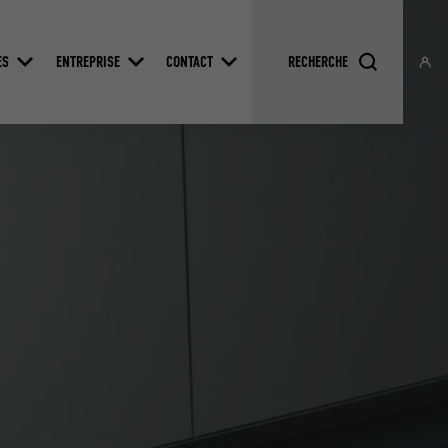
ES
ENTREPRISE
CONTACT