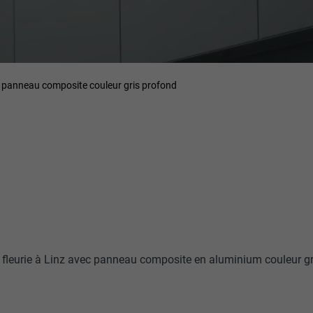
 panneau composite couleur gris profond
 fleurie à Linz avec panneau composite en aluminium couleur g