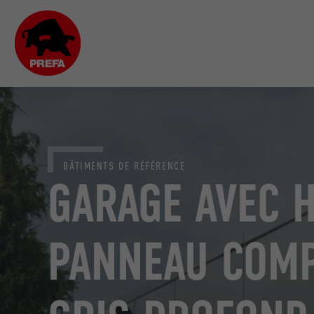
BÂTIMENTS DE RÉFÉRENCE
GARAGE AVEC 
PANNEAU COMP