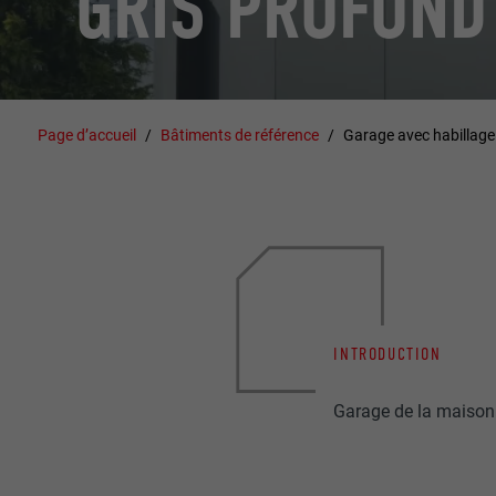
GRIS PROFOND
Page d’accueil
Bâtiments de référence
Garage avec habillage
INTRODUCTION
Garage de la maison