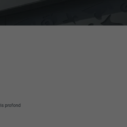
ris profond