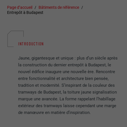
Page d’accueil
Bâtiments de référence
Entrepôt à Budapest
INTRODUCTION
Jaune, gigantesque et unique : plus d’un siècle après
la construction du dernier entrepôt à Budapest, le
nouvel édifice inaugure une nouvelle ère. Rencontre
entre fonctionnalité et architecture bien pensée,
tradition et modernité. S’inspirant de la couleur des
tramways de Budapest, la toiture jaune signalisation
marque une avancée. La forme rappelant l’habillage
extérieur des tramways laisse cependant une marge
de manœuvre en matière d’inspiration.