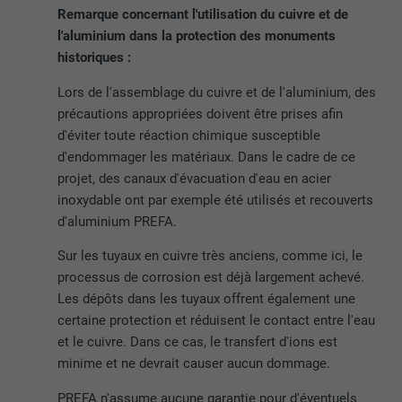
Remarque concernant l'utilisation du cuivre et de
l'aluminium dans la protection des monuments
historiques :
Lors de l'assemblage du cuivre et de l'aluminium, des
précautions appropriées doivent être prises afin
d'éviter toute réaction chimique susceptible
d'endommager les matériaux. Dans le cadre de ce
projet, des canaux d'évacuation d'eau en acier
inoxydable ont par exemple été utilisés et recouverts
d'aluminium PREFA.
Sur les tuyaux en cuivre très anciens, comme ici, le
processus de corrosion est déjà largement achevé.
Les dépôts dans les tuyaux offrent également une
certaine protection et réduisent le contact entre l'eau
et le cuivre. Dans ce cas, le transfert d'ions est
minime et ne devrait causer aucun dommage.
PREFA n'assume aucune garantie pour d'éventuels