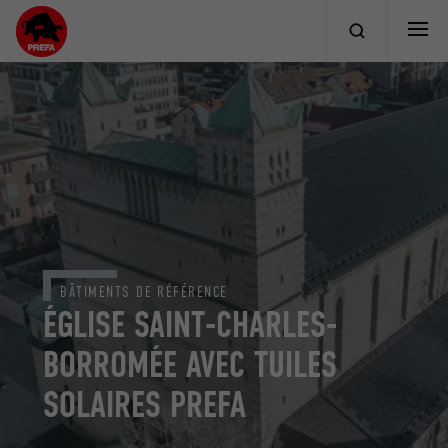
BÂTIMENTS DE RÉFÉRENCE
ÉGLISE SAINT-CHARLES-
BORROMÉE AVEC TUILES
SOLAIRES PREFA