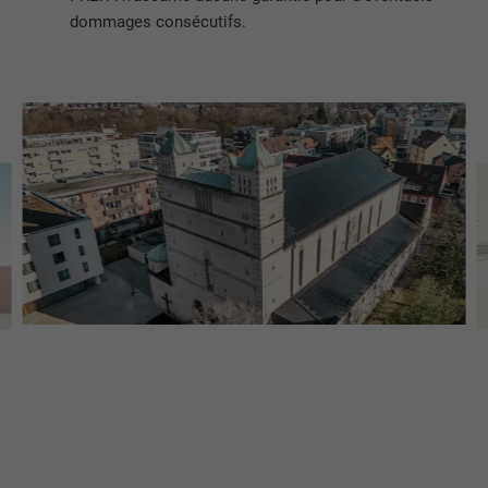
dommages consécutifs.