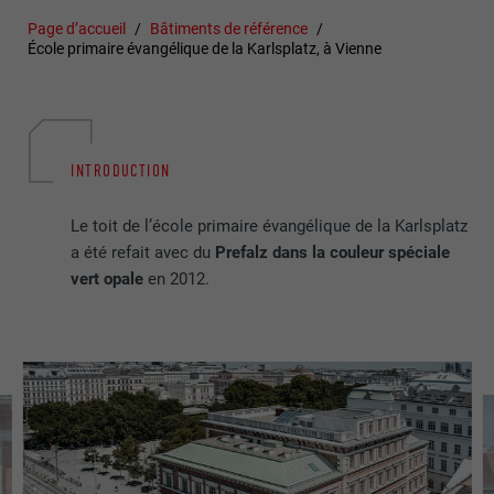
Page d’accueil
Bâtiments de référence
École primaire évangélique de la Karlsplatz, à Vienne
INTRODUCTION
Le toit de l’école primaire évangélique de la Karlsplatz
a été refait avec du
Prefalz dans la couleur spéciale
vert opale
en 2012.