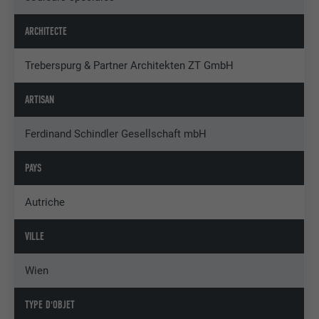
ARCHITECTE
Treberspurg & Partner Architekten ZT GmbH
ARTISAN
Ferdinand Schindler Gesellschaft mbH
PAYS
Autriche
VILLE
Wien
TYPE D'OBJET