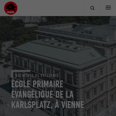
BÂTIMENTS DE RÉFÉRENCE
ÉCOLE PRIMAIRE
ÉVANGÉLIQUE DE LA
KARLSPLATZ, À VIENNE