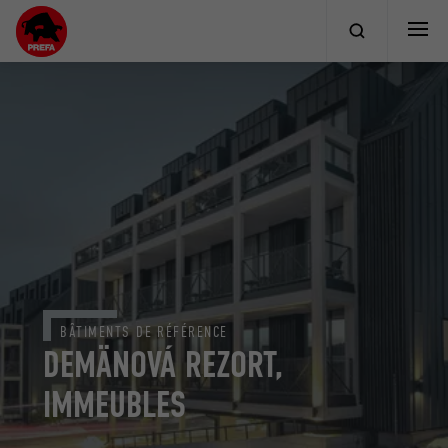
BÂTIMENTS DE RÉFÉRENCE
DEMÄNOVÁ REZORT,
IMMEUBLES