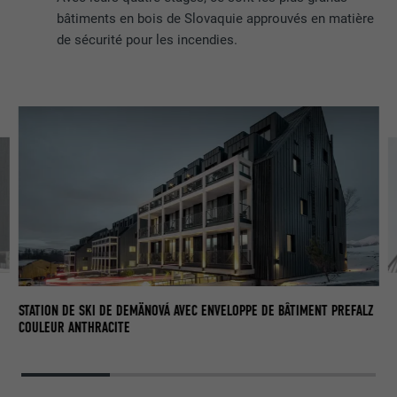
bâtiments en bois de Slovaquie approuvés en matière
de sécurité pour les incendies.
STATION DE SKI DE DEMÄNOVÁ AVEC ENVELOPPE DE BÂTIMENT PREFALZ
COULEUR ANTHRACITE