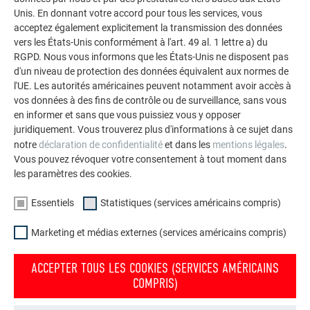
façades.
Unis. En donnant votre accord pour tous les services, vous
acceptez également explicitement la transmission des données
vers les États-Unis conformément à l'art. 49 al. 1 lettre a) du
VOIR DAVANTAGE DE RÉFÉRENCES
RGPD. Nous vous informons que les États-Unis ne disposent pas
d'un niveau de protection des données équivalent aux normes de
l'UE. Les autorités américaines peuvent notamment avoir accès à
vos données à des fins de contrôle ou de surveillance, sans vous
en informer et sans que vous puissiez vous y opposer
juridiquement. Vous trouverez plus d'informations à ce sujet dans
notre
déclaration de confidentialité
et dans les
mentions légales
.
Vous pouvez révoquer votre consentement à tout moment dans
les paramètres des cookies.
Essentiels
Statistiques (services américains compris)
Marketing et médias externes (services américains compris)
ACCEPTER TOUS LES COOKIES (SERVICES AMÉRICAINS
COMPRIS)