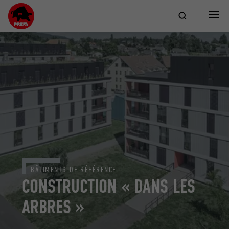
BÂTIMENTS DE RÉFÉRENCE
CONSTRUCTION « DANS LES
ARBRES »