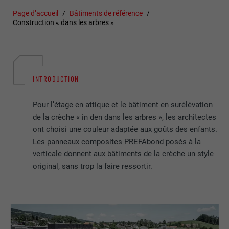
Page d’accueil
Bâtiments de référence
Construction « dans les arbres »
INTRODUCTION
Pour l’étage en attique et le bâtiment en surélévation
de la crèche « in den dans les arbres », les architectes
ont choisi une couleur adaptée aux goûts des enfants.
Les panneaux composites PREFAbond posés à la
verticale donnent aux bâtiments de la crèche un style
original, sans trop la faire ressortir.