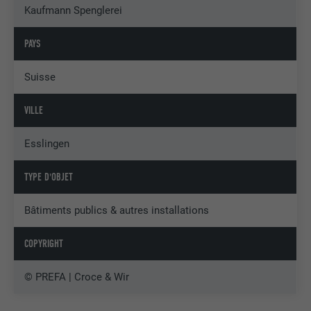
Kaufmann Spenglerei
PAYS
Suisse
VILLE
Esslingen
TYPE D'OBJET
Bâtiments publics & autres installations
COPYRIGHT
© PREFA | Croce & Wir