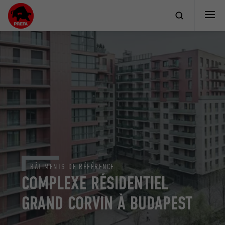
BÂTIMENTS DE RÉFÉRENCE
COMPLEXE RÉSIDENTIEL
GRAND CORVIN À BUDAPEST