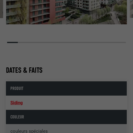
DATES & FAITS
PRODUIT
Siding
COULEUR
couleurs spéciales