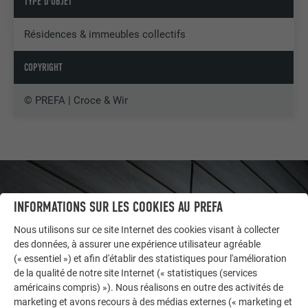
TYPE D'OBJET
Résidences & immeubles collectifs
COPYRIGHT
© PREFA | Croce & Wir
INFORMATIONS SUR LES COOKIES AU PREFA
Nous utilisons sur ce site Internet des cookies visant à collecter
des données, à assurer une expérience utilisateur agréable
(« essentiel ») et afin d'établir des statistiques pour l'amélioration
de la qualité de notre site Internet (« statistiques (services
américains compris) »). Nous réalisons en outre des activités de
marketing et avons recours à des médias externes (« marketing et