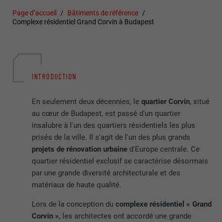
Page d’accueil
Bâtiments de référence
Complexe résidentiel Grand Corvin à Budapest
INTRODUCTION
En seulement deux décennies, le
quartier Corvin
, situé
au cœur de Budapest, est passé d'un quartier
insalubre à l'un des quartiers résidentiels les plus
prisés de la ville. Il s'agit de l'un des plus grands
projets de rénovation urbaine
d'Europe centrale. Ce
quartier résidentiel exclusif se caractérise désormais
par une grande diversité architecturale et des
matériaux de haute qualité.
Lors de la conception du
complexe résidentiel « Grand
Corvin »
, les architectes ont accordé une grande