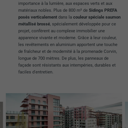
importance à la lumière, aux espaces verts et aux
matériaux nobles. Plus de 800 m² de
Sidings PREFA
posés verticalement
dans la
couleur spéciale saumon
métallisé brossé
, spécialement développée pour ce
projet, confèrent au complexe immobilier une
apparence vivante et moderne. Grâce à leur couleur,
les revêtements en aluminium apportent une touche
de fraîcheur et de modernité à la promenade Corvin,
longue de 700 mètres. De plus, les panneaux de
façade sont résistants aux intempéries, durables et
faciles d'entretien.