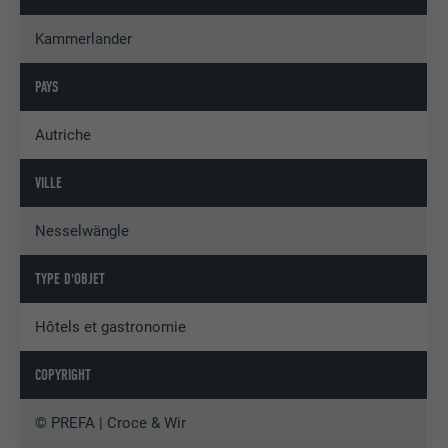
Kammerlander
PAYS
Autriche
VILLE
Nesselwängle
TYPE D'OBJET
Hôtels et gastronomie
COPYRIGHT
© PREFA | Croce & Wir