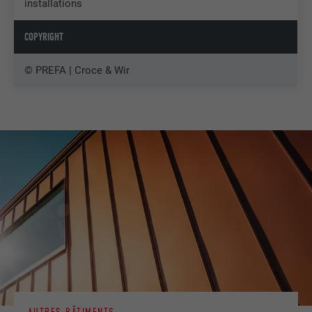
installations
COPYRIGHT
© PREFA | Croce & Wir