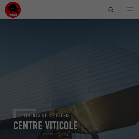
BÂTIMENTS DE RÉFÉRENCE
CENTRE VITICOLE