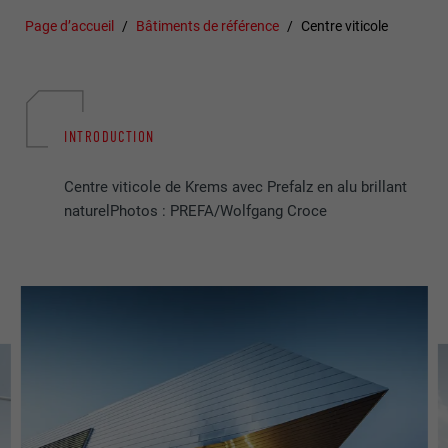
Page d’accueil
Bâtiments de référence
Centre viticole
INTRODUCTION
Centre viticole de Krems avec Prefalz en alu brillant
naturelPhotos : PREFA/Wolfgang Croce