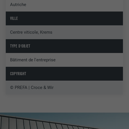
Autriche
VILLE
Centre viticole, Krems
TYPE D'OBJET
Bâtiment de l'entreprise
COPYRIGHT
© PREFA | Croce & Wir