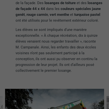
de la façade. Des
losanges de toiture
et des
losanges
de façade 44 x 44
dans les
couleurs spéciales jaune
genêt
,
rouge carmin
,
vert menthe
et
turquoise pastel
ont été utilisés pour le revêtement extérieur coloré.
Les élèves se sont impliqués d’une manière
exceptionnelle. « À chaque récréation, dix à quinze
élèves venaient nous regarder travailler », raconte
M. Campanale. Ainsi, les enfants des deux écoles
voisines n’ont pas seulement participé à la
conception, ils ont aussi pu observer en continu la
progression de leur projet. Ils ont d’ailleurs posé
collectivement le premier losange.