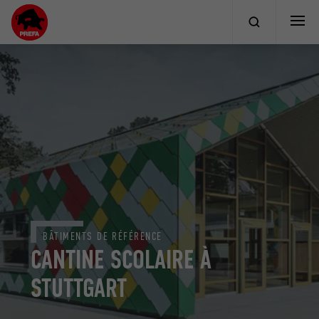
BÂTIMENTS DE RÉFÉRENCE
CANTINE SCOLAIRE À
STUTTGART