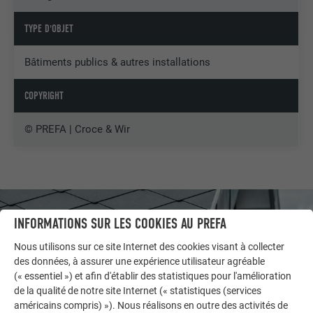
TYPE D'OBJET
Bâtiments publics & autres installations
COPYRIGHT
© PREFA | Croce & Wir
INFORMATIONS SUR LES COOKIES AU PREFA
Nous utilisons sur ce site Internet des cookies visant à collecter
des données, à assurer une expérience utilisateur agréable
(« essentiel ») et afin d'établir des statistiques pour l'amélioration
de la qualité de notre site Internet (« statistiques (services
américains compris) »). Nous réalisons en outre des activités de