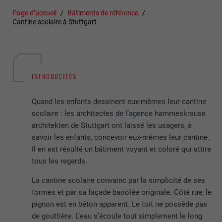
Page d’accueil
Bâtiments de référence
Cantine scolaire à Stuttgart
INTRODUCTION
Quand les enfants dessinent eux-mêmes leur cantine
scolaire : les architectes de l’agence hammeskrause
architekten de Stuttgart ont laissé les usagers, à
savoir les enfants, concevoir eux-mêmes leur cantine.
Il en est résulté un bâtiment voyant et coloré qui attire
tous les regards.
La cantine scolaire convainc par la simplicité de ses
formes et par sa façade bariolée originale. Côté rue, le
pignon est en béton apparent. Le toit ne possède pas
de gouttière. L’eau s’écoule tout simplement le long