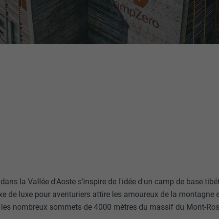
ns la Vallée d'Aoste s'inspire de l'idée d'un camp de base tibéta
 de luxe pour aventuriers attire les amoureux de la montagne et
ir les nombreux sommets de 4000 mètres du massif du Mont-Ros