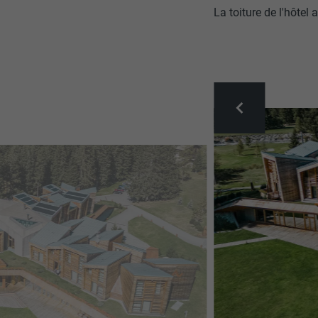
La toiture de l'hôtel