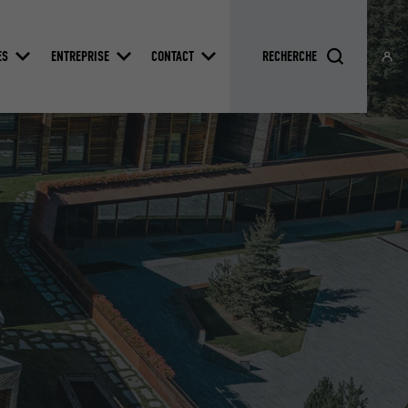
ES
ENTREPRISE
CONTACT