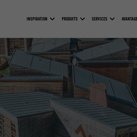
INSPIRATION
PRODUITS
SERVICES
AVANTAG