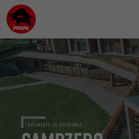
BÂTIMENTS DE RÉFÉRENCE