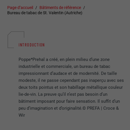
Page d’accueil
Bâtiments de référence
Bureau de tabac de St. Valentin (Autriche)
INTRODUCTION
Poppe*Prehal a créé, en plein milieu d’une zone
industrielle et commerciale, un bureau de tabac
impressionnant d’audace et de modernité. De taille
modeste, il ne passe cependant pas inaperçu avec ses
deux toits pointus et son habillage métallique couleur
lie-de-vin. La preuve qu’il n’est pas besoin d’un
bâtiment imposant pour faire sensation. Il suffit d’un
peu d’imagination et d’originalité.© PREFA | Croce &
Wir