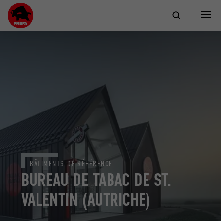
BÂTIMENTS DE RÉFÉRENCE
BUREAU DE TABAC DE ST.
VALENTIN (AUTRICHE)