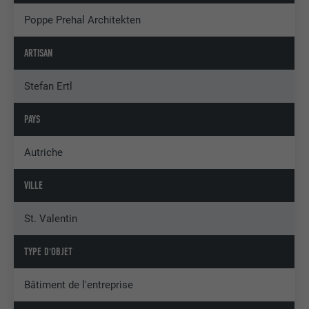
Poppe Prehal Architekten
ARTISAN
Stefan Ertl
PAYS
Autriche
VILLE
St. Valentin
TYPE D'OBJET
Bâtiment de l'entreprise