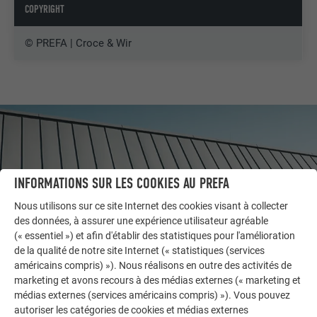
COPYRIGHT
© PREFA | Croce & Wir
INFORMATIONS SUR LES COOKIES AU PREFA
Nous utilisons sur ce site Internet des cookies visant à collecter
des données, à assurer une expérience utilisateur agréable
(« essentiel ») et afin d'établir des statistiques pour l'amélioration
de la qualité de notre site Internet (« statistiques (services
américains compris) »). Nous réalisons en outre des activités de
marketing et avons recours à des médias externes (« marketing et
AUTRES BÂTIMENTS
médias externes (services américains compris) »). Vous pouvez
LAISSEZ-VOUS INSPIRER
autoriser les catégories de cookies et médias externes