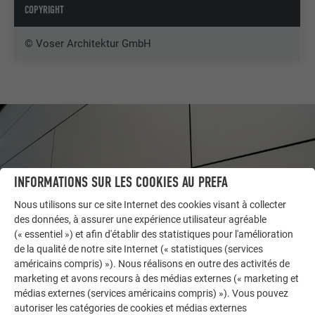
COPYRIGHT
© Voser Architektur GmbH
INFORMATIONS SUR LES COOKIES AU PREFA
Nous utilisons sur ce site Internet des cookies visant à collecter
des données, à assurer une expérience utilisateur agréable
(« essentiel ») et afin d'établir des statistiques pour l'amélioration
de la qualité de notre site Internet (« statistiques (services
américains compris) »). Nous réalisons en outre des activités de
marketing et avons recours à des médias externes (« marketing et
AUTRES BÂTIMENTS
médias externes (services américains compris) »). Vous pouvez
LAISSEZ-VOUS INSPIRER
autoriser les catégories de cookies et médias externes