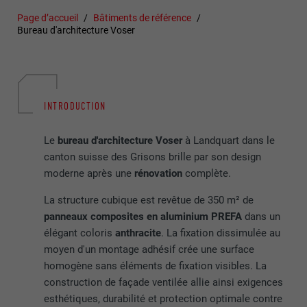
Page d’accueil
Bâtiments de référence
Bureau d'architecture Voser
INTRODUCTION
Le
bureau d'architecture Voser
à Landquart dans le
canton suisse des Grisons brille par son design
moderne après une
rénovation
complète.
La structure cubique est revêtue de 350 m² de
panneaux composites en aluminium PREFA
dans un
élégant coloris
anthracite
. La fixation dissimulée au
moyen d'un montage adhésif crée une surface
homogène sans éléments de fixation visibles. La
construction de façade ventilée allie ainsi exigences
esthétiques, durabilité et protection optimale contre