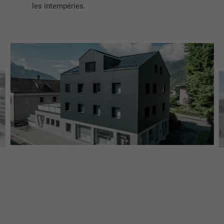
les intempéries.