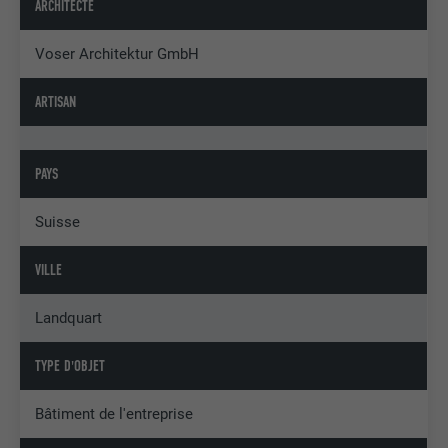
ARCHITECTE
Voser Architektur GmbH
ARTISAN
PAYS
Suisse
VILLE
Landquart
TYPE D'OBJET
Bâtiment de l'entreprise