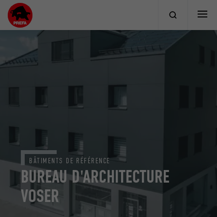
BÂTIMENTS DE RÉFÉRENCE
BUREAU D'ARCHITECTURE
VOSER