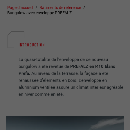
Page d’accueil
Bâtiments de référence
Bungalow avec enveloppe PREFALZ
INTRODUCTION
La quasi-totalité de l’enveloppe de ce nouveau
bungalow a été revêtue de
PREFALZ en P.10 blanc
Prefa.
Au niveau de la terrasse, la façade a été
rehaussée d’éléments en bois. L’enveloppe en
aluminium ventilée assure un climat intérieur agréable
en hiver comme en été.