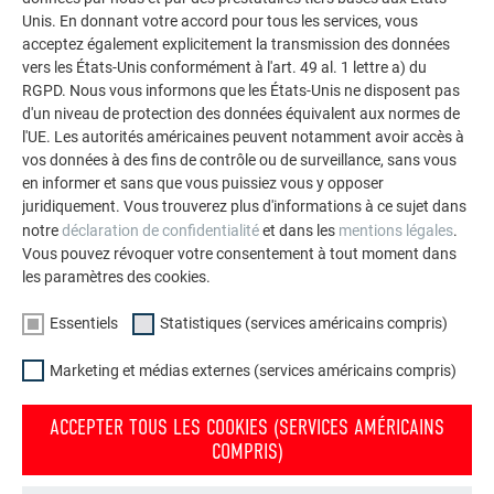
façades.
Unis. En donnant votre accord pour tous les services, vous
acceptez également explicitement la transmission des données
vers les États-Unis conformément à l'art. 49 al. 1 lettre a) du
VOIR DAVANTAGE DE RÉFÉRENCES
RGPD. Nous vous informons que les États-Unis ne disposent pas
d'un niveau de protection des données équivalent aux normes de
l'UE. Les autorités américaines peuvent notamment avoir accès à
vos données à des fins de contrôle ou de surveillance, sans vous
en informer et sans que vous puissiez vous y opposer
juridiquement. Vous trouverez plus d'informations à ce sujet dans
notre
déclaration de confidentialité
et dans les
mentions légales
.
Vous pouvez révoquer votre consentement à tout moment dans
les paramètres des cookies.
Essentiels
Statistiques (services américains compris)
Marketing et médias externes (services américains compris)
ACCEPTER TOUS LES COOKIES (SERVICES AMÉRICAINS
COMPRIS)