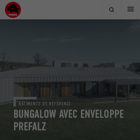
BÂTIMENTS DE RÉFÉRENCE
BUNGALOW AVEC ENVELOPPE
PREFALZ