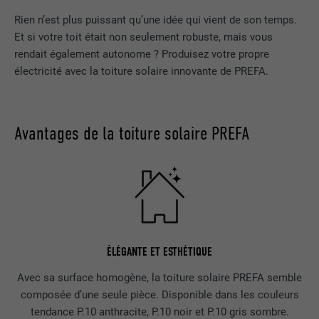
Rien n’est plus puissant qu’une idée qui vient de son temps.
Et si votre toit était non seulement robuste, mais vous
rendait également autonome ? Produisez votre propre
électricité avec la toiture solaire innovante de PREFA.
Avantages de la toiture solaire PREFA
ÉLÉGANTE ET ESTHÉTIQUE
Avec sa surface homogène, la toiture solaire PREFA semble
composée d’une seule pièce. Disponible dans les couleurs
tendance P.10 anthracite, P.10 noir et P.10 gris sombre.