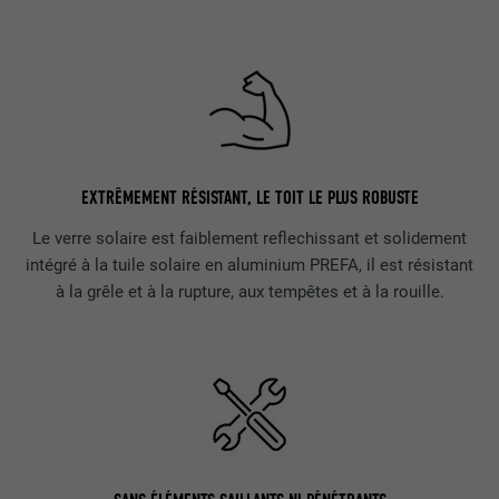
EXTRÊMEMENT RÉSISTANT, LE TOIT LE PLUS ROBUSTE
Le verre solaire est faiblement reflechissant et solidement
intégré à la tuile solaire en aluminium PREFA, il est résistant
à la grêle et à la rupture, aux tempêtes et à la rouille.