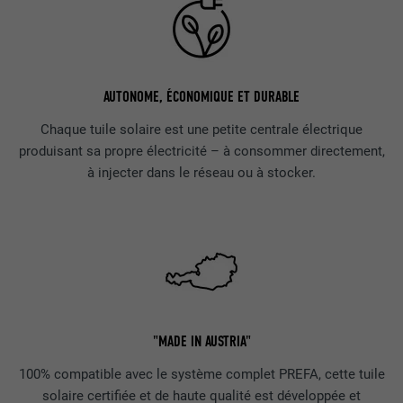
AUTONOME, ÉCONOMIQUE ET DURABLE
Chaque tuile solaire est une petite centrale électrique
produisant sa propre électricité – à consommer directement,
à injecter dans le réseau ou à stocker.
"MADE IN AUSTRIA"
100% compatible avec le système complet PREFA, cette tuile
solaire certifiée et de haute qualité est développée et