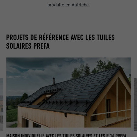
produite en Autriche.
PROJETS DE RÉFÉRENCE AVEC LES TUILES
SOLAIRES PREFA
MAISON INDIVIDUELLE AVEC LES TUILES SOLAIRES ET LES R.16 PREFA