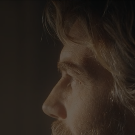
CONTACT ET DOCUMENTS