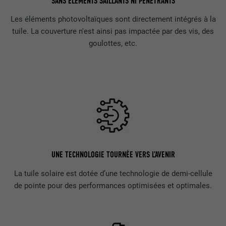
SANS ÉLÉMENTS SAILLANTS NI PÉNÉTRANTS
Les éléments photovoltaïques sont directement intégrés à la
tuile. La couverture n'est ainsi pas impactée par des vis, des
goulottes, etc.
UNE TECHNOLOGIE TOURNÉE VERS L’AVENIR
La tuile solaire est dotée d’une technologie de demi-cellule
de pointe pour des performances optimisées et optimales.