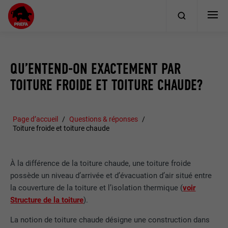
QU’ENTEND-ON EXACTEMENT PAR
TOITURE FROIDE ET TOITURE CHAUDE?
Page d’accueil
Questions & réponses
Toiture froide et toiture chaude
À la différence de la toiture chaude, une toiture froide
possède un niveau d’arrivée et d’évacuation d’air situé entre
la couverture de la toiture et l’isolation thermique (
voir
Structure de la toiture
).
La notion de toiture chaude désigne une construction dans