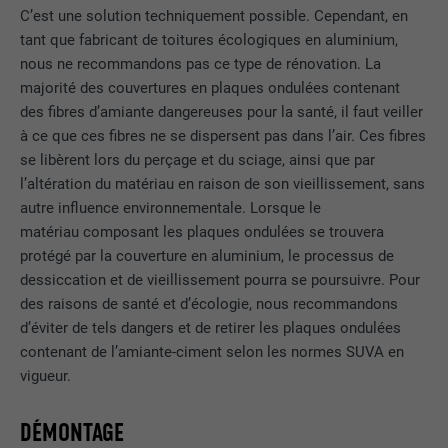
C’est une solution techniquement possible. Cependant, en
tant que fabricant de toitures écologiques en aluminium,
nous ne recommandons pas ce type de rénovation. La
majorité des couvertures en plaques ondulées contenant
des fibres d’amiante dangereuses pour la santé, il faut veiller
à ce que ces fibres ne se dispersent pas dans l’air. Ces fibres
se libèrent lors du perçage et du sciage, ainsi que par
l’altération du matériau en raison de son vieillissement, sans
autre influence environnementale. Lorsque le
matériau composant les plaques ondulées se trouvera
protégé par la couverture en aluminium, le processus de
dessiccation et de vieillissement pourra se poursuivre. Pour
des raisons de santé et d’écologie, nous recommandons
d’éviter de tels dangers et de retirer les plaques ondulées
contenant de l’amiante-ciment selon les normes SUVA en
vigueur.
DÉMONTAGE