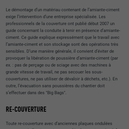
Le démontage d’un matériau contenant de l’amiante-ciment
exige l’intervention d’une entreprise spécialisée. Les
professionnels de la couverture ont publié début 2007 un
guide concernant la conduite à tenir en présence d’amiante-
ciment. Ce guide explique expressément que le travail avec
l’amiante-ciment et son stockage sont des opérations très
sensibles. D’une manière générale, il convient d’éviter de
provoquer la libération de poussière d’amiante-ciment (par
ex. : pas de perçage ou de sciage avec des machines à
grande vitesse de travail, ne pas secouer les sous-
couvertures, ne pas utiliser de dévaloir à déchets, etc.). En
outre, l’évacuation sans poussières du chantier doit
s’effectuer dans des "Big Bags".
RE-COUVERTURE
Toute re-couverture avec d’anciennes plaques ondulées