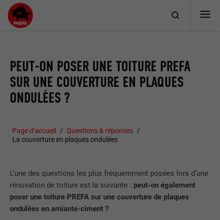
PEUT-ON POSER UNE TOITURE PREFA
SUR UNE COUVERTURE EN PLAQUES
ONDULÉES ?
Page d’accueil
Questions & réponses
La couverture en plaques ondulées
L’une des questions les plus fréquemment posées lors d’une
rénovation de toiture est la suivante :
peut-on également
poser une toiture PREFA sur une couverture de plaques
ondulées en amiante-ciment ?