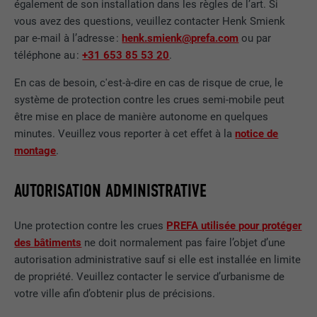
également de son installation dans les règles de l’art. Si
vous avez des questions, veuillez contacter Henk Smienk
par e-mail à l’adresse :
henk.smienk@prefa.com
ou par
téléphone au :
+31 653 85 53 20
.
En cas de besoin, c'est-à-dire en cas de risque de crue, le
système de protection contre les crues semi-mobile peut
être mise en place de manière autonome en quelques
minutes. Veuillez vous reporter à cet effet à la
notice de
montage
.
AUTORISATION ADMINISTRATIVE
Une protection contre les crues
PREFA utilisée pour protéger
des bâtiments
ne doit normalement pas faire l’objet d’une
autorisation administrative sauf si elle est installée en limite
de propriété. Veuillez contacter le service d’urbanisme de
votre ville afin d’obtenir plus de précisions.