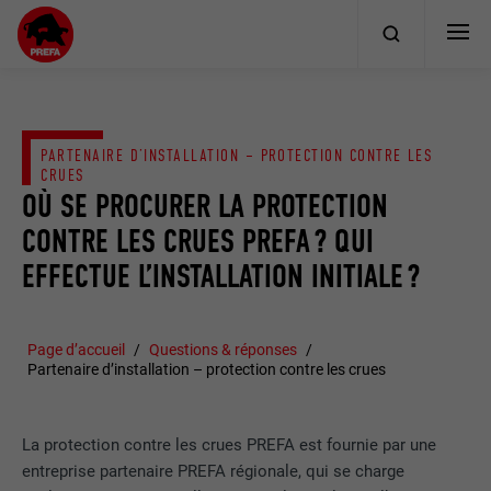
PARTENAIRE D’INSTALLATION – PROTECTION CONTRE LES
CRUES
OÙ SE PROCURER LA PROTECTION
CONTRE LES CRUES PREFA ? QUI
EFFECTUE L’INSTALLATION INITIALE ?
Page d’accueil
Questions & réponses
Partenaire d’installation – protection contre les crues
La protection contre les crues PREFA est fournie par une
entreprise partenaire PREFA régionale, qui se charge