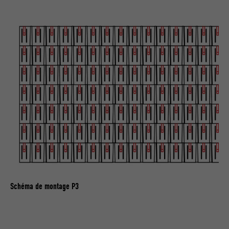
Schéma de montage P3