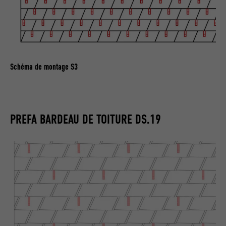
Schéma de montage S3
PREFA BARDEAU DE TOITURE DS.19