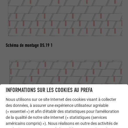
Schéma de montage DS.19 1
INFORMATIONS SUR LES COOKIES AU PREFA
Nous utilisons sur ce site Internet des cookies visant à collecter
des données, à assurer une expérience utilisateur agréable
(« essentiel ») et afin d'établir des statistiques pour l'amélioration
de la qualité de notre site Internet (« statistiques (services
américains compris) »). Nous réalisons en outre des activités de