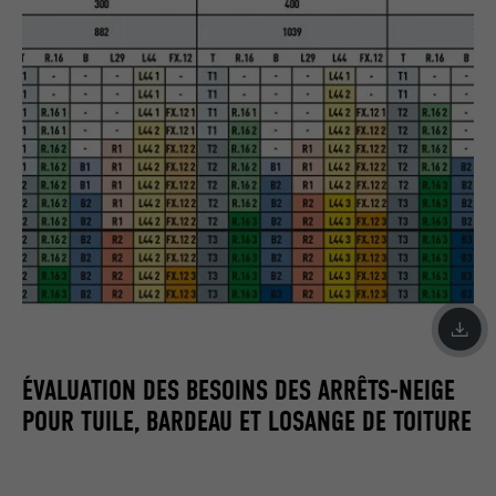
ÉVALUATION DES BESOINS DES ARRÊTS-NEIGE
POUR TUILE, BARDEAU ET LOSANGE DE TOITURE