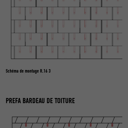
Schéma de montage R.16 3
PREFA BARDEAU DE TOITURE