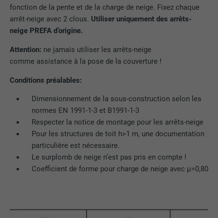
fonction de la pente et de la charge de neige. Fixez chaque
arrêt-neige avec 2 clous.
Utiliser uniquement des arrêts-
neige PREFA d’origine.
Attention:
ne jamais utiliser les arrêts-neige
comme assistance à la pose de la couverture !
Conditions préalables:
Dimensionnement de la sous-construction selon les
normes EN 1991-1-3 et B1991-1-3
Respecter la notice de montage pour les arrêts-neige
Pour les structures de toit h>1 m, une documentation
particulière est nécessaire.
Le surplomb de neige n’est pas pris en compte !
Coefficient de forme pour charge de neige avec μ=0,80