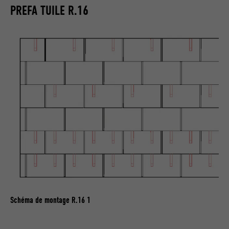
PREFA TUILE R.16
Schéma de montage R.16 1