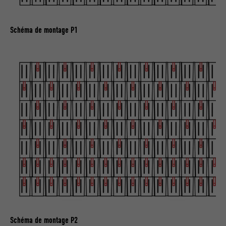
Schéma de montage P1
Schéma de montage P2