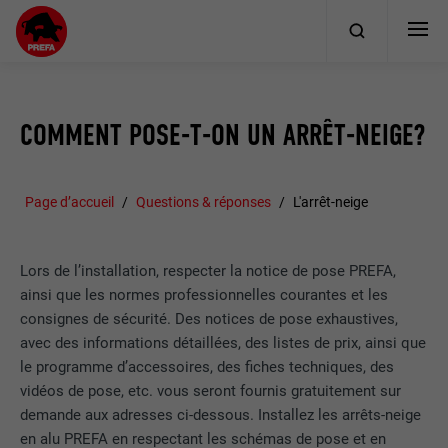
COMMENT POSE-T-ON UN ARRÊT-NEIGE?
Page d’accueil
Questions & réponses
L'arrêt-neige
Lors de l’installation, respecter la notice de pose PREFA,
ainsi que les normes professionnelles courantes et les
consignes de sécurité. Des notices de pose exhaustives,
avec des informations détaillées, des listes de prix, ainsi que
le programme d’accessoires, des fiches techniques, des
vidéos de pose, etc. vous seront fournis gratuitement sur
demande aux adresses ci-dessous. Installez les arrêts-neige
en alu PREFA en respectant les schémas de pose et en