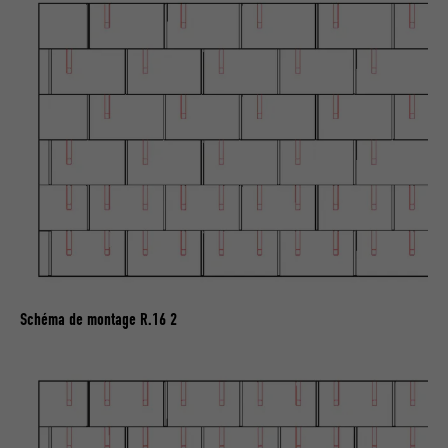
Schéma de montage R.16 2