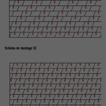
Schéma de montage S2