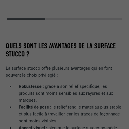
QUELS SONT LES AVANTAGES DE LA SURFACE
STUCCO ?
La surface stucco offre plusieurs avantages qui en font
souvent le choix privilégié :
Robustesse :
grâce à son relief spécifique, les
produits sont moins sensibles aux rayures et aux
marques.
Facilité de pose :
le relief rend le matériau plus stable
et plus facile à travailler, car les traces de façonnage
sont moins visibles.
Aspect visuel :
bien que la surface stucco possède