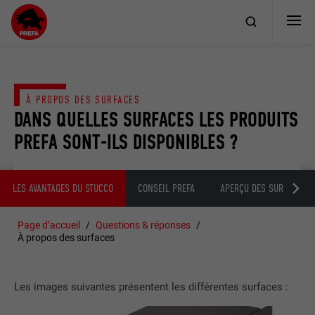
À PROPOS DES SURFACES
DANS QUELLES SURFACES LES PRODUITS
PREFA SONT-ILS DISPONIBLES ?
LES AVANTAGES DU STUCCO
CONSEIL PREFA
APERÇU DES SURFACES D
Page d’accueil
Questions & réponses
À propos des surfaces
Les images suivantes présentent les différentes surfaces :