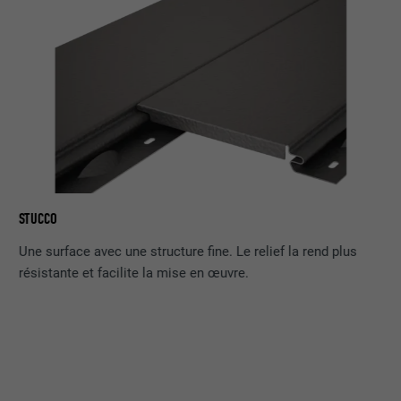
STUCCO
LI
Une surface avec une structure fine. Le relief la rend plus
résistante et facilite la mise en œuvre.