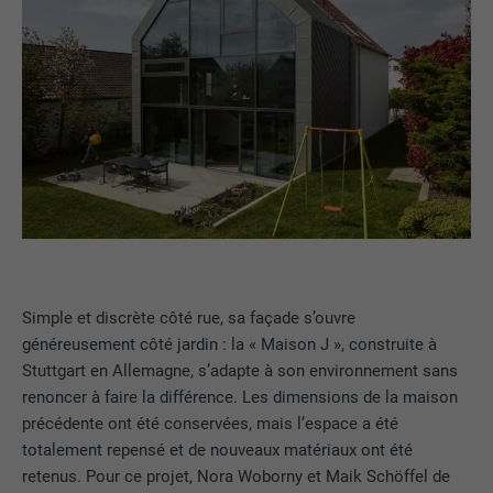
Simple et discrète côté rue, sa façade s’ouvre
généreusement côté jardin : la « Maison J », construite à
Stuttgart en Allemagne, s’adapte à son environnement sans
renoncer à faire la différence. Les dimensions de la maison
précédente ont été conservées, mais l’espace a été
totalement repensé et de nouveaux matériaux ont été
retenus. Pour ce projet, Nora Woborny et Maik Schöffel de