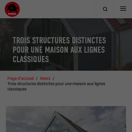
TROIS STRUCTURES DISTINCTES
POUR UNE MAISON AUX LIGNES
CLASSIQUES
Page d’accueil
News
Trois structures distinctes pour une maison aux lignes
classiques