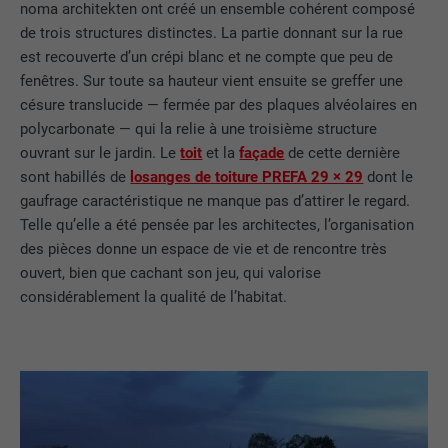
noma architekten ont créé un ensemble cohérent composé
de trois structures distinctes. La partie donnant sur la rue
est recouverte d’un crépi blanc et ne compte que peu de
fenêtres. Sur toute sa hauteur vient ensuite se greffer une
césure translucide — fermée par des plaques alvéolaires en
polycarbonate — qui la relie à une troisième structure
ouvrant sur le jardin. Le
toit
et la
façade
de cette dernière
sont habillés de
losanges de toiture PREFA 29 × 29
dont le
gaufrage caractéristique ne manque pas d’attirer le regard.
Telle qu’elle a été pensée par les architectes, l’organisation
des pièces donne un espace de vie et de rencontre très
ouvert, bien que cachant son jeu, qui valorise
considérablement la qualité de l’habitat.