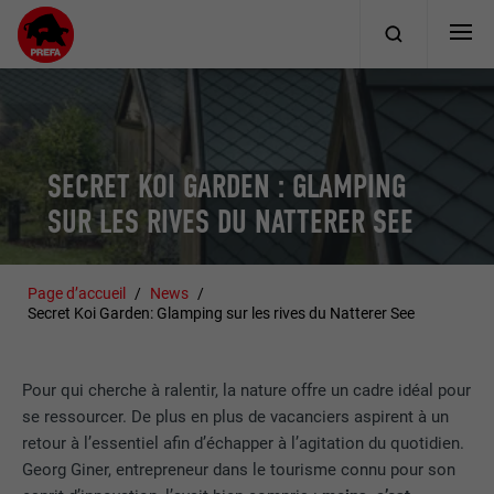
SECRET KOI GARDEN : GLAMPING
SUR LES RIVES DU NATTERER SEE
Page d’accueil
News
Secret Koi Garden: Glamping sur les rives du Natterer See
Pour qui cherche à ralentir, la nature offre un cadre idéal pour
se ressourcer. De plus en plus de vacanciers aspirent à un
retour à l’essentiel afin d’échapper à l’agitation du quotidien.
Georg Giner, entrepreneur dans le tourisme connu pour son