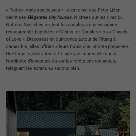
« Petites, mais spacieuses » : c’est ainsi que Peter Ličen
décrit ses
élégantes
tiny houses
.
Nichées sur les rives du
Natterer See, elles invitent les couples à une escapade
ressourçante, baptisées « Cabins for Couples » ou « Chapels
of Love ». Disposées en quinconce autour de l’étang à
carpes koï, elles offrent à leurs hôtes une intimité préservée.
Une large façade vitrée offre une vue imprenable sur la
Nordkette d’Innsbruck ou sur les forêts environnantes,
reléguant les écrans au second plan.