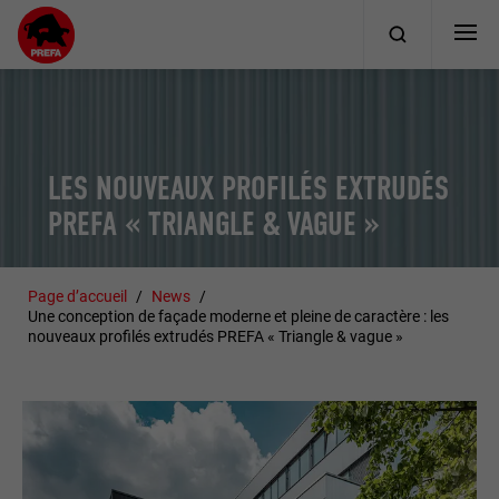
LES NOUVEAUX PROFILÉS EXTRUDÉS
PREFA « TRIANGLE & VAGUE »
Page d’accueil
News
Une conception de façade moderne et pleine de caractère : les
nouveaux profilés extrudés PREFA « Triangle & vague »