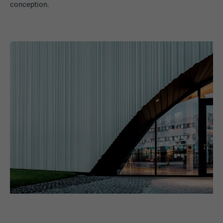
conception.