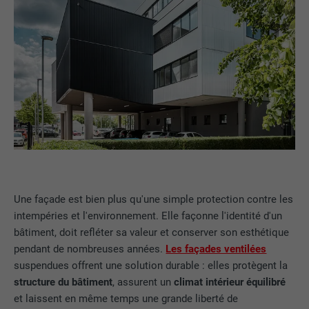
Une façade est bien plus qu'une simple protection contre les
intempéries et l'environnement. Elle façonne l'identité d'un
bâtiment, doit refléter sa valeur et conserver son esthétique
pendant de nombreuses années.
Les façades ventilées
suspendues offrent une solution durable : elles protègent la
structure du bâtiment
, assurent un
climat intérieur équilibré
et laissent en même temps une grande liberté de