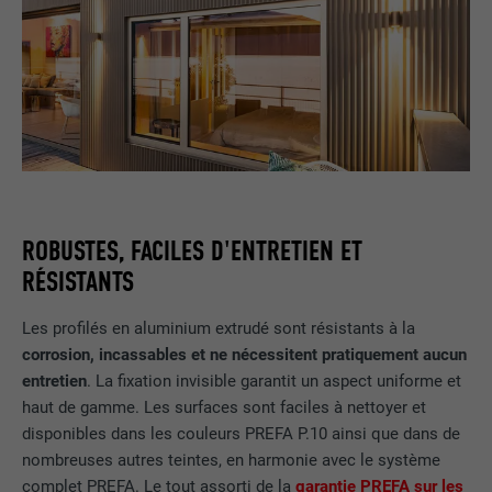
ROBUSTES, FACILES D'ENTRETIEN ET
RÉSISTANTS
Les profilés en aluminium extrudé sont résistants à la
corrosion, incassables et ne nécessitent pratiquement aucun
entretien
. La fixation invisible garantit un aspect uniforme et
haut de gamme. Les surfaces sont faciles à nettoyer et
disponibles dans les couleurs PREFA P.10 ainsi que dans de
nombreuses autres teintes, en harmonie avec le système
complet PREFA. Le tout assorti de la
garantie PREFA sur les