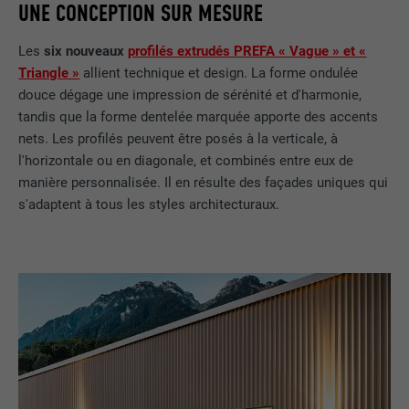
UNE CONCEPTION SUR MESURE
Les
six nouveaux
profilés extrudés PREFA « Vague » et «
Triangle »
allient technique et design. La forme ondulée
douce dégage une impression de sérénité et d'harmonie,
tandis que la forme dentelée marquée apporte des accents
nets. Les profilés peuvent être posés à la verticale, à
l'horizontale ou en diagonale, et combinés entre eux de
manière personnalisée. Il en résulte des façades uniques qui
s'adaptent à tous les styles architecturaux.