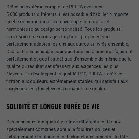
Grâce au système complet de PREFA avec ses
5 000 produits différents, il est possible d’habiller n’importe
quelle construction d’une enveloppe homogène et
harmonieuse au design personnalisé. Tous les produits,
accessoires de montage et options proposés sont
parfaitement adaptés les uns aux autres et livrés ensemble.
Ceci est indispensable pour que tous les éléments s’ajustent
parfaitement et que l’esthétique d’ensemble de même que la
qualité du résultat satisfassent aux exigences les plus
élevées. En développant la qualité P.10, PREFA a créé une
finition aux couleurs extrêmement stables qui satisfait aux
exigences les plus élevées en matière de qualité.
SOLIDITÉ ET LONGUE DURÉE DE VIE
Ces panneaux fabriqués à partir de différents matériaux
spécialement combinés sont à la fois très solides et
extrêmement résistants à la flexion et aux impacts : la tôle