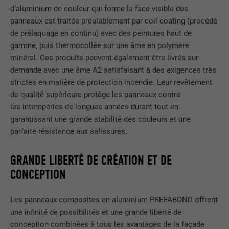
d’aluminium de couleur qui forme la face visible des
panneaux est traitée préalablement par coil coating (procédé
de prélaquage en continu) avec des peintures haut de
gamme, puis thermocollée sur une âme en polymère
minéral. Ces produits peuvent également être livrés sur
demande avec une âme A2 satisfaisant à des exigences très
strictes en matière de protection incendie. Leur revêtement
de qualité supérieure protège les panneaux contre
les intempéries de longues années durant tout en
garantissant une grande stabilité des couleurs et une
parfaite résistance aux salissures.
GRANDE LIBERTÉ DE CRÉATION ET DE
CONCEPTION
Les panneaux composites en aluminium PREFABOND offrent
une infinité de possibilités et une grande liberté de
conception combinées à tous les avantages de la façade