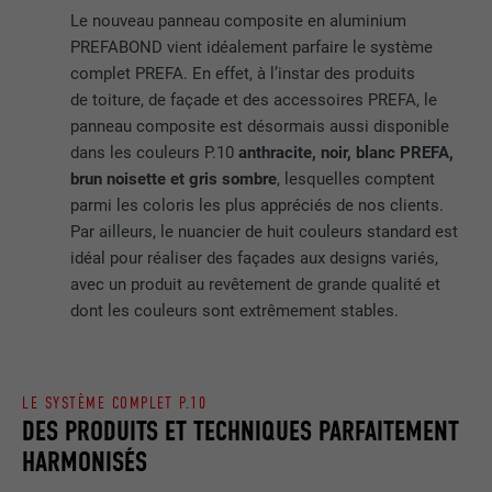
Le nouveau panneau composite en aluminium
PREFABOND vient idéalement parfaire le système
complet PREFA. En effet, à l’instar des produits
de toiture, de façade et des accessoires PREFA, le
panneau composite est désormais aussi disponible
dans les couleurs P.10
anthracite, noir, blanc PREFA,
brun noisette et gris sombre
, lesquelles comptent
parmi les coloris les plus appréciés de nos clients.
Par ailleurs, le nuancier de huit couleurs standard est
idéal pour réaliser des façades aux designs variés,
avec un produit au revêtement de grande qualité et
dont les couleurs sont extrêmement stables.
LE SYSTÈME COMPLET P.10
DES PRODUITS ET TECHNIQUES PARFAITEMENT
HARMONISÉS