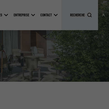
ES
ENTREPRISE
CONTACT