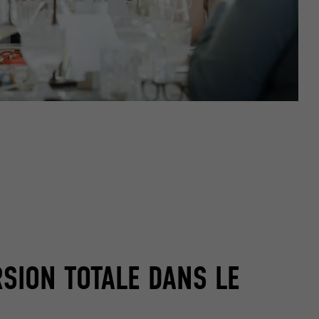
SION TOTALE DANS LE