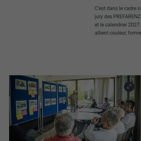
C’est dans le cadre n
jury des PREFARENZ
et le calendrier 202
allient couleur, form