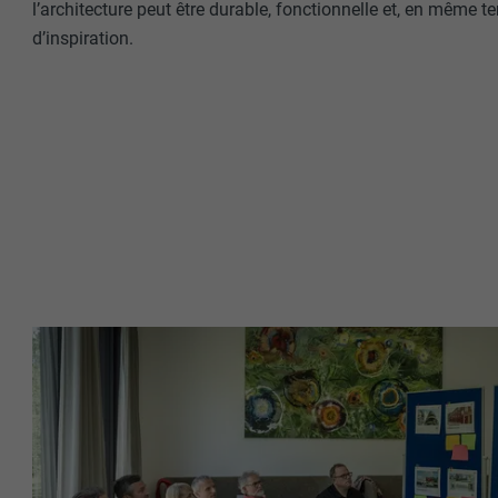
l’architecture peut être durable, fonctionnelle et, en même 
d’inspiration.