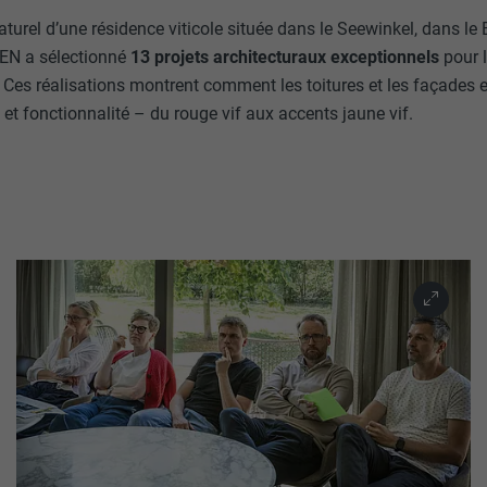
aturel d’une résidence viticole située dans le Seewinkel, dans le
EN a sélectionné
13 projets architecturaux exceptionnels
pour l
7. Ces réalisations montrent comment les toitures et les façade
e et fonctionnalité – du rouge vif aux accents jaune vif.