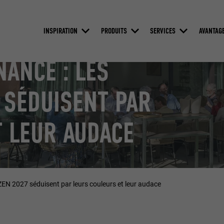
INSPIRATION
PRODUITS
SERVICES
AVANTAG
NANCE : LES
 SÉDUISENT PAR
 LEUR AUDACE
EN 2027 séduisent par leurs couleurs et leur audace