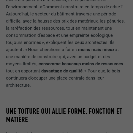
l’environnement. « Comment construire en temps de crise ?
Aujourd’hui, le secteur du bâtiment traverse une période
difficile, avec la hausse des prix des matériaux, les pénuries,
la raréfaction des ressources, tout en maintenant une
consommation d’espace et une empreinte écologique
toujours énormes », expliquent les deux architectes. Ils
ajoutent : « Nous cherchons à faire «
moins mais mieux
» :
une manière de construire qui, avec un budget et des
moyens limités,
consomme beaucoup moins de ressources
tout en apportant
davantage de qualité
. » Pour eux, le bois
continuera d’occuper une place centrale dans leur
architecture.
UNE TOITURE QUI ALLIE FORME, FONCTION ET
MATIÈRE