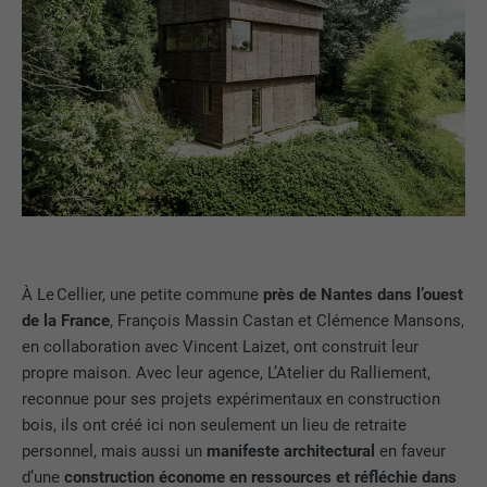
À Le Cellier, une petite commune
près de Nantes dans l’ouest
de la France
, François Massin Castan et Clémence Mansons,
en collaboration avec Vincent Laizet, ont construit leur
propre maison. Avec leur agence, L’Atelier du Ralliement,
reconnue pour ses projets expérimentaux en construction
bois, ils ont créé ici non seulement un lieu de retraite
personnel, mais aussi un
manifeste architectural
en faveur
d’une
construction économe en ressources et réfléchie dans