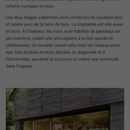
volume compact en bois.
Les deux étages supérieurs sont construits en ossature bois
et isolés avec de la laine de bois. La charpente est elle aussi
en bois. À l’intérieur, les murs sont habillés de panneaux en
pin maritime, créant une atmosphère à la fois épurée et
chaleureuse. Un escalier ouvert relie tous les niveaux entre
eux. Des poutres en bois, placées en diagonale et à
l’horizontale, assurent la structure et créent une continuité
dans l’espace.