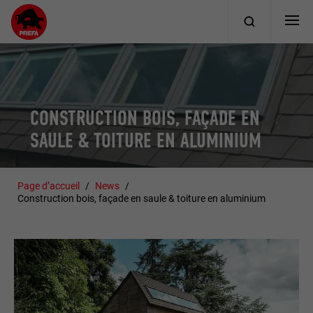
CONSTRUCTION BOIS, FAÇADE EN
SAULE & TOITURE EN ALUMINIUM
Page d’accueil
News
Construction bois, façade en saule & toiture en aluminium