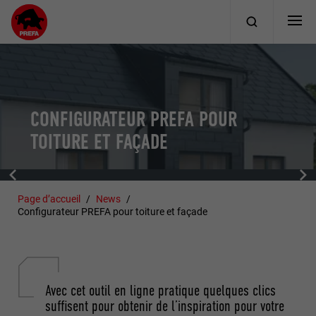
CONFIGURATEUR PREFA POUR
TOITURE ET FAÇADE
Page d’accueil
News
Configurateur PREFA pour toiture et façade
Avec cet outil en ligne pratique quelques clics
suffisent pour obtenir de l’inspiration pour votre