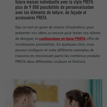
future maison individuelle avec le style PREFA:
plus de 9 000 possibilités de personnalisation
avec les éléments de toiture, de façade et
accessoires PREFA.
Que ce soit en guise de source d’inspiration, pour
présenter vos idées ou encore pour tester vos talents
de designer, le
configurateur en ligne PREFA
offre de
nombreuses possibilités. En quelques clics, vous
pouvez configurer et créer différents exemples de
maisons en choisissant parmi les nombreux produits
PREFA dans différentes couleurs et finitions.