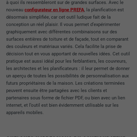
à quoi ils ressembleront sur de grandes surfaces. Avec le
nouveau
configurateur en ligne PREFA
, la planification est
désormais simplifiée, car cet outil ludique fait de la
conception un réel plaisir. Il vous permet d’expérimenter
graphiquement avec différentes combinaisons sur des
surfaces entières de toiture et de façade, tout en comparant
des couleurs et matériaux variés. Cela facilite la prise de
décision tout en vous apportant de nouvelles idées. Cet outil
pratique est aussi idéal pour les ferblantiers, les couvreurs,
les architectes et les planificateurs : il leur permet de donner
un aperçu de toutes les possibilités de personnalisation aux
futurs propriétaires de la maison. Les créations terminées
peuvent ensuite être partagées avec les clients et
partenaires sous forme de fichier PDF, ou bien avec un lien
internet, et l’outil est bien évidemment utilisable sur les
appareils mobiles.