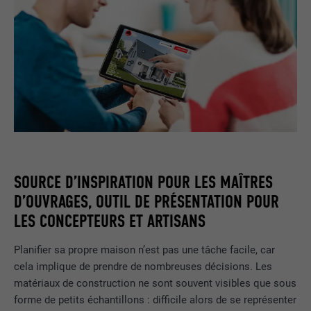
SOURCE D’INSPIRATION POUR LES MAÎTRES
D’OUVRAGES, OUTIL DE PRÉSENTATION POUR
LES CONCEPTEURS ET ARTISANS
Planifier sa propre maison n’est pas une tâche facile, car
cela implique de prendre de nombreuses décisions. Les
matériaux de construction ne sont souvent visibles que sous
forme de petits échantillons : difficile alors de se représenter