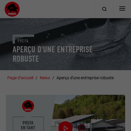
PREFA
APERÇU D'UNE ENTREPRISE
ROBUSTE
Page d’accueil
News
Aperçu d'une entreprise robuste