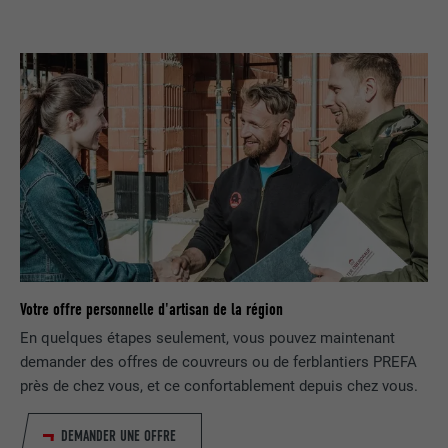
Votre offre personnelle d'artisan de la région
En quelques étapes seulement, vous pouvez maintenant
demander des offres de couvreurs ou de ferblantiers PREFA
près de chez vous, et ce confortablement depuis chez vous.
DEMANDER UNE OFFRE