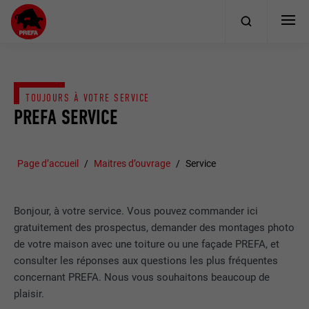
TOUJOURS À VOTRE SERVICE
PREFA SERVICE
Page d’accueil
Maitres d’ouvrage
Service
Bonjour, à votre service. Vous pouvez commander ici
gratuitement des prospectus, demander des montages photo
de votre maison avec une toiture ou une façade PREFA, et
consulter les réponses aux questions les plus fréquentes
concernant PREFA. Nous vous souhaitons beaucoup de
plaisir.