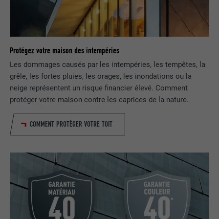
Protégez votre maison des intempéries
Les dommages causés par les intempéries, les tempêtes, la
grêle, les fortes pluies, les orages, les inondations ou la
neige représentent un risque financier élevé. Comment
protéger votre maison contre les caprices de la nature.
COMMENT PROTÉGER VOTRE TOIT