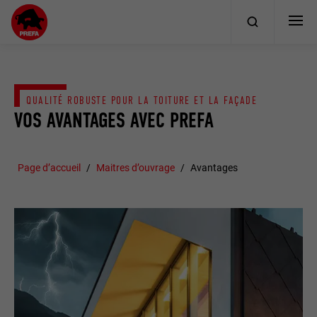
QUALITÉ ROBUSTE POUR LA TOITURE ET LA FAÇADE
VOS AVANTAGES AVEC PREFA
Page d’accueil
Maitres d’ouvrage
Avantages