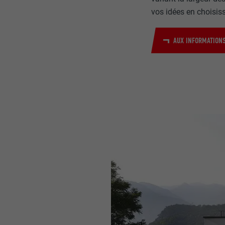
vos idées en choisiss
AUX INFORMATIONS