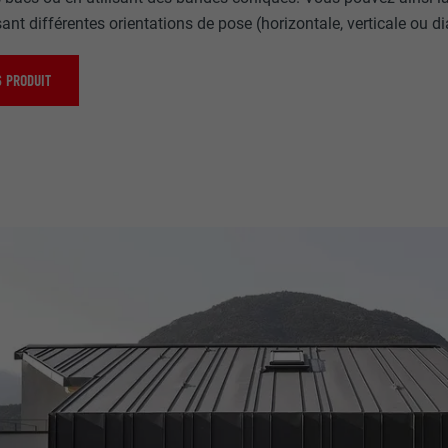
ant différentes orientations de pose (horizontale, verticale ou d
 PRODUIT