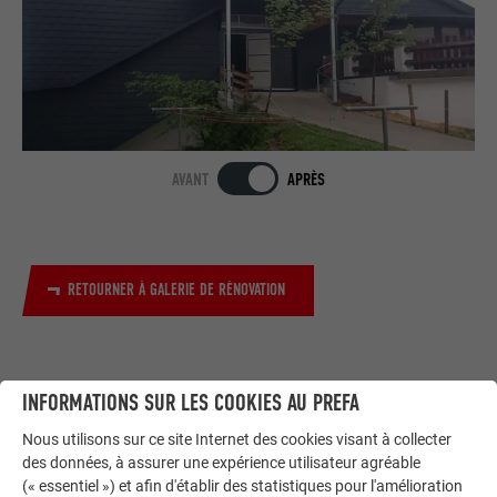
AVANT
APRÈS
RETOURNER À GALERIE DE RÉNOVATION
INFORMATIONS SUR LES COOKIES AU PREFA
Nous utilisons sur ce site Internet des cookies visant à collecter
des données, à assurer une expérience utilisateur agréable
(« essentiel ») et afin d'établir des statistiques pour l'amélioration