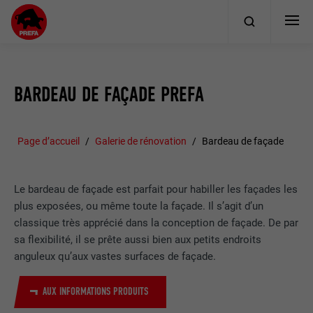
BARDEAU DE FAÇADE PREFA
Page d’accueil
Galerie de rénovation
Bardeau de façade
Le bardeau de façade est parfait pour habiller les façades les
plus exposées, ou même toute la façade. Il s’agit d’un
classique très apprécié dans la conception de façade. De par
sa flexibilité, il se prête aussi bien aux petits endroits
anguleux qu’aux vastes surfaces de façade.
AUX INFORMATIONS PRODUITS