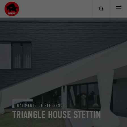
BÂTIMENTS DE RÉFÉRENCE
TRIANGLE HOUSE STETTIN