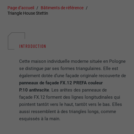
Page d’accueil
Bâtiments de référence
Triangle House Stettin
INTRODUCTION
Cette maison individuelle moderne située en Pologne
se distingue par ses formes triangulaires. Elle est
également dotée d’une façade originale recouverte de
panneaux de façade FX.12 PREFA couleur
P.10 anthracite
. Les arêtes des panneaux de
façade FX.12 forment des lignes longitudinales qui
pointent tantôt vers le haut, tantôt vers le bas. Elles
aussi ressemblent à des triangles longs, comme
esquissés à la main.