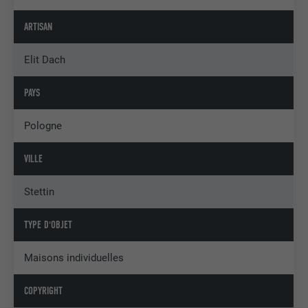
ARTISAN
Elit Dach
PAYS
Pologne
VILLE
Stettin
TYPE D'OBJET
Maisons individuelles
COPYRIGHT