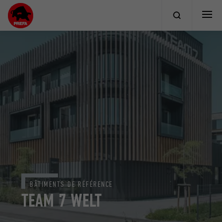
BÂTIMENTS DE RÉFÉRENCE
TEAM 7 WELT