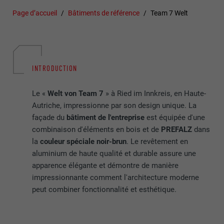
Page d’accueil
Bâtiments de référence
Team 7 Welt
INTRODUCTION
Le «
Welt von Team 7
» à Ried im Innkreis, en Haute-
Autriche, impressionne par son design unique. La
façade du
bâtiment de l'entreprise
est équipée d'une
combinaison d'éléments en bois et de
PREFALZ
dans
la
couleur spéciale noir-brun
. Le revêtement en
aluminium de haute qualité et durable assure une
apparence élégante et démontre de manière
impressionnante comment l'architecture moderne
peut combiner fonctionnalité et esthétique.