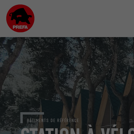
BÂTIMENTS DE RÉFÉRENCE