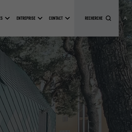
ES
ENTREPRISE
CONTACT