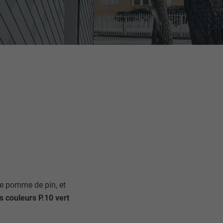
ne pomme de pin, et
s couleurs P.10 vert