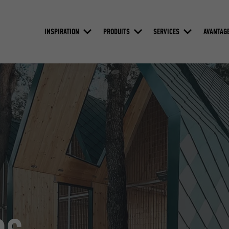
INSPIRATION
PRODUITS
SERVICES
AVANTAG