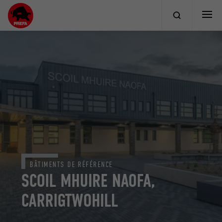
BÂTIMENTS DE RÉFÉRENCE
SCOIL MHUIRE NAOFA,
CARRIGTWOHILL