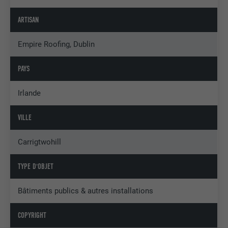
ARTISAN
Empire Roofing, Dublin
PAYS
Irlande
VILLE
Carrigtwohill
TYPE D'OBJET
Bâtiments publics & autres installations
COPYRIGHT