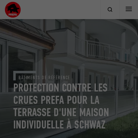
BÂTIMENTS DE RÉFÉRENCE
PROTECTION CONTRE LES
CRUES PREFA POUR LA
TERRASSE D'UNE MAISON
INDIVIDUELLE À SCHWAZ