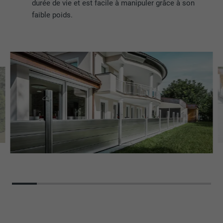
durée de vie et est facile à manipuler grâce à son
faible poids.