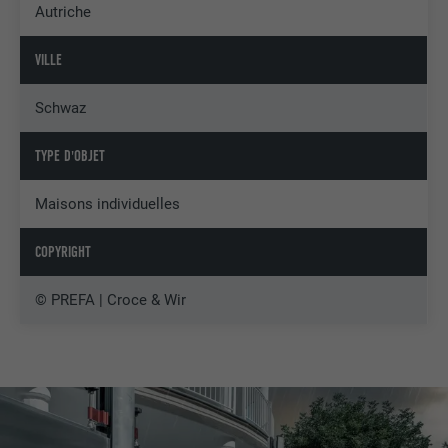
Autriche
VILLE
Schwaz
TYPE D'OBJET
Maisons individuelles
COPYRIGHT
© PREFA | Croce & Wir