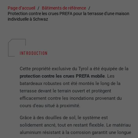
Page d’accueil
Bâtiments de référence
Protection contre les crues PREFA pour la terrasse d'une maison
individuelle à Schwaz
INTRODUCTION
Cette propriété exclusive du Tyrol a été équipée de la
protection contre les crues PREFA mobile
. Les
batardeaux robustes ont été montés le long de la
terrasse devant le terrain ouvert et protègent
efficacement contre les inondations provenant du
cours d'eau situé à proximité.
Grâce à des douilles de sol, le système est
solidement ancré, tout en restant flexible. Le matériau
aluminium résistant à la corrosion garantit une longue