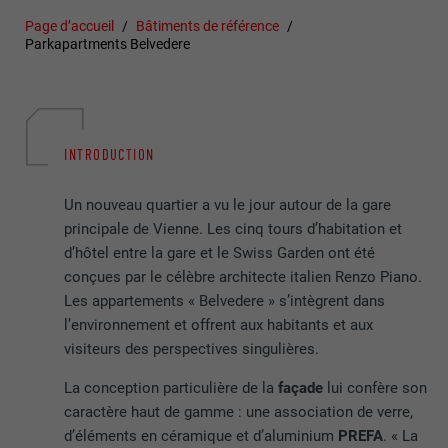
Page d’accueil
Bâtiments de référence
Parkapartments Belvedere
INTRODUCTION
Un nouveau quartier a vu le jour autour de la gare
principale de Vienne. Les cinq tours d’habitation et
d’hôtel entre la gare et le Swiss Garden ont été
conçues par le célèbre architecte italien Renzo Piano.
Les appartements « Belvedere » s’intègrent dans
l’environnement et offrent aux habitants et aux
visiteurs des perspectives singulières.
La conception particulière de la
façade
lui confère son
caractère haut de gamme : une association de verre,
d’éléments en céramique et d’aluminium
PREFA
. « La