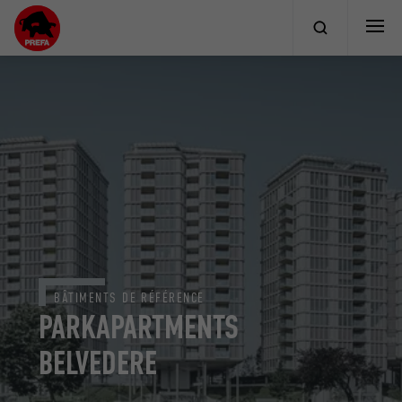
BÂTIMENTS DE RÉFÉRENCE
PARKAPARTMENTS
BELVEDERE