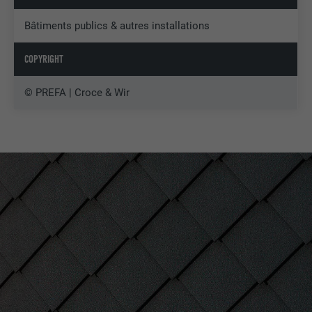
Bâtiments publics & autres installations
COPYRIGHT
© PREFA | Croce & Wir