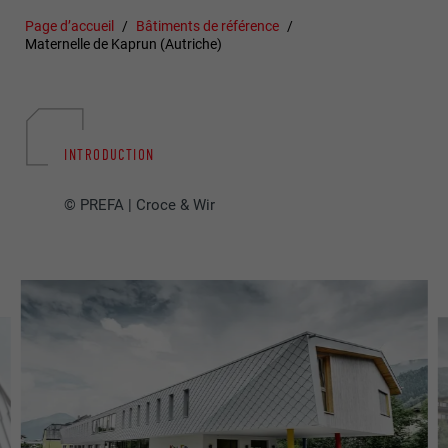
Page d’accueil
Bâtiments de référence
Maternelle de Kaprun (Autriche)
INTRODUCTION
© PREFA | Croce & Wir