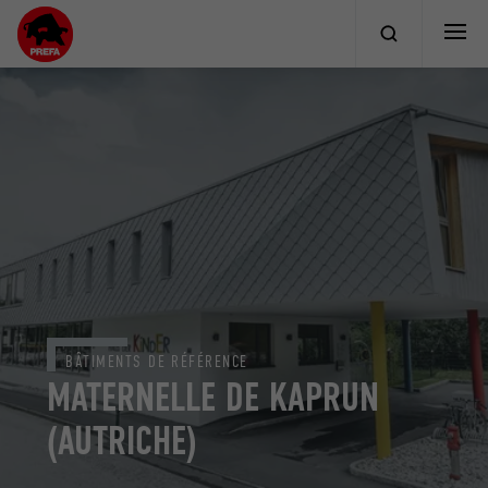
BÂTIMENTS DE RÉFÉRENCE
MATERNELLE DE KAPRUN
(AUTRICHE)