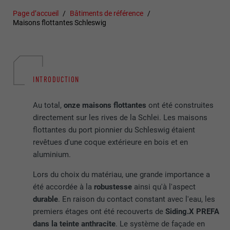
Page d’accueil
Bâtiments de référence
Maisons flottantes Schleswig
INTRODUCTION
Au total,
onze maisons flottantes
ont été construites
directement sur les rives de la Schlei. Les maisons
flottantes du port pionnier du Schleswig étaient
revêtues d'une coque extérieure en bois et en
aluminium.
Lors du choix du matériau, une grande importance a
été accordée à la
robustesse
ainsi qu'à l'aspect
durable
. En raison du contact constant avec l'eau, les
premiers étages ont été recouverts de
Siding.X PREFA
dans la teinte anthracite
. Le système de façade en