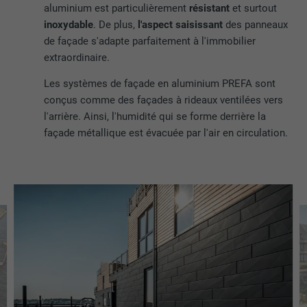
aluminium est particulièrement
résistant
et surtout
inoxydable
. De plus,
l'aspect saisissant
des panneaux
de façade s'adapte parfaitement à l'immobilier
extraordinaire.
Les systèmes de façade en aluminium PREFA sont
conçus comme des façades à rideaux ventilées vers
l'arrière. Ainsi, l'humidité qui se forme derrière la
façade métallique est évacuée par l'air en circulation.