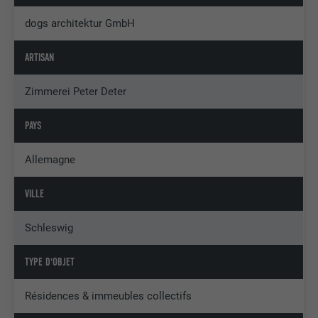
dogs architektur GmbH
ARTISAN
Zimmerei Peter Deter
PAYS
Allemagne
VILLE
Schleswig
TYPE D'OBJET
Résidences & immeubles collectifs