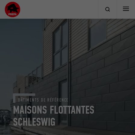
BÂTIMENTS DE RÉFÉRENCE
MAISONS FLOTTANTES
SCHLESWIG