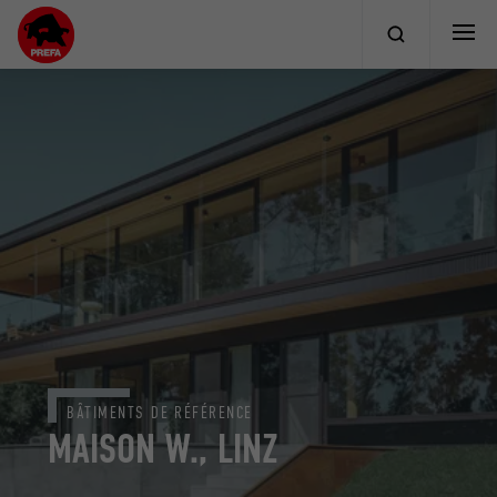
BÂTIMENTS DE RÉFÉRENCE
MAISON W., LINZ