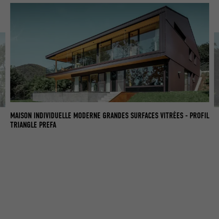
MAISON INDIVIDUELLE MODERNE GRANDES SURFACES VITRÉES - PROFIL
MA
TRIANGLE PREFA