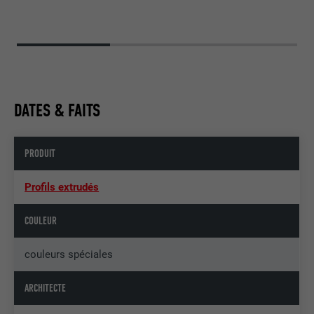
DATES & FAITS
PRODUIT
Profils extrudés
COULEUR
couleurs spéciales
ARCHITECTE