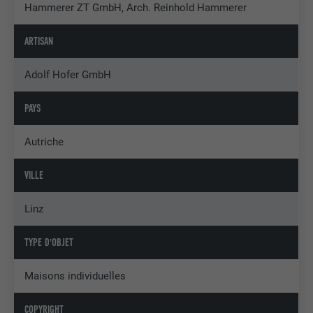
Hammerer ZT GmbH, Arch. Reinhold Hammerer
ARTISAN
Adolf Hofer GmbH
PAYS
Autriche
VILLE
Linz
TYPE D'OBJET
Maisons individuelles
COPYRIGHT