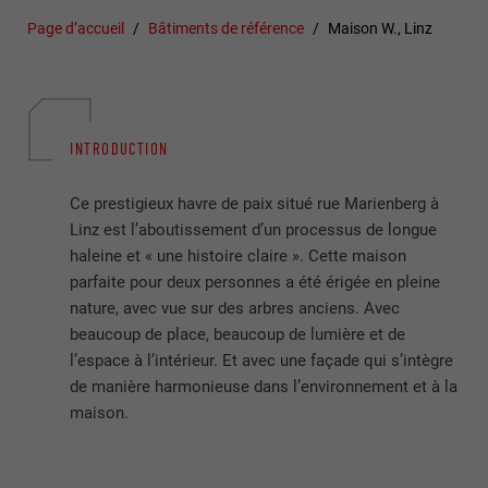
Page d’accueil
Bâtiments de référence
Maison W., Linz
INTRODUCTION
Ce prestigieux havre de paix situé rue Marienberg à
Linz est l’aboutissement d’un processus de longue
haleine et « une histoire claire ». Cette maison
parfaite pour deux personnes a été érigée en pleine
nature, avec vue sur des arbres anciens. Avec
beaucoup de place, beaucoup de lumière et de
l’espace à l’intérieur. Et avec une façade qui s’intègre
de manière harmonieuse dans l’environnement et à la
maison.