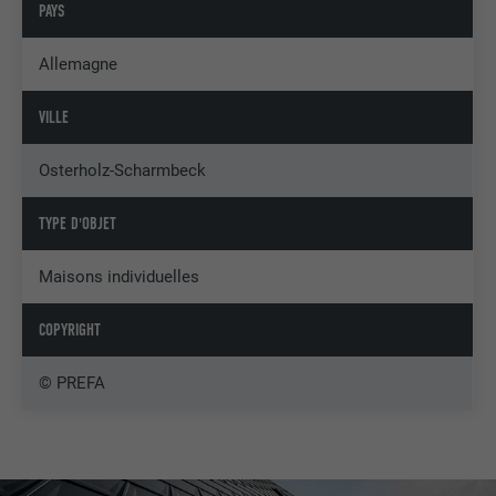
PAYS
Allemagne
VILLE
Osterholz-Scharmbeck
TYPE D'OBJET
Maisons individuelles
COPYRIGHT
© PREFA