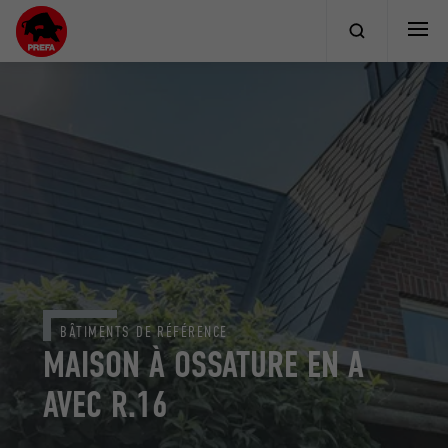
BÂTIMENTS DE RÉFÉRENCE
MAISON À OSSATURE EN A
AVEC R.16