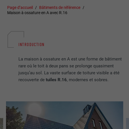
Page d’accueil
Bâtiments de référence
Maison à ossature en A avec R.16
INTRODUCTION
La maison à ossature en A est une forme de bâtiment
rare où le toit à deux pans se prolonge quasiment
jusqu’au sol. La vaste surface de toiture visible a été
recouverte de
tuiles R.16
, modernes et sobres.