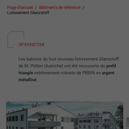
Page d’accueil
Bâtiments de référence
Lotissement Glanzstoff
INTRODUCTION
Les balcons du tout nouveau lotissement Glanzstoff
de St. Pölten (Autriche) ont été recouverts du
profil
triangle
extrêmement robuste de PREFA en
argent
métallisé
.