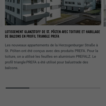
LOTISSEMENT GLANZSTOFF DE ST. PÖLTEN AVEC TOITURE ET HABILLAGE
DE BALCONS EN PROFIL TRIANGLE PREFA
Les nouveaux appartements de la Herzogenburger Straße à
St. Pölten ont été conçus avec des produits PREFA. Pour la
toiture, on a utilisé les feuilles en aluminium PREFALZ. Le
profil triangle PREFA a été utilisé pour balustrade des
balcons.