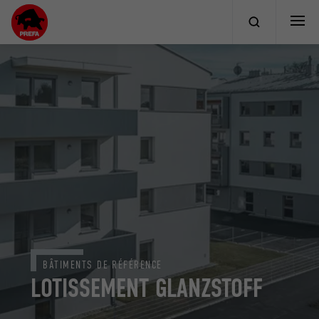
BÂTIMENTS DE RÉFÉRENCE
LOTISSEMENT GLANZSTOFF